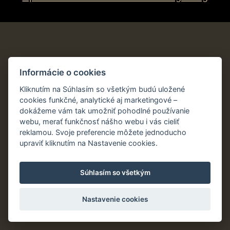
Informácie o cookies
Kliknutím na Súhlasím so všetkým budú uložené
cookies funkčné, analytické aj marketingové –
dokážeme vám tak umožniť pohodlné používanie
webu, merať funkčnosť nášho webu i vás cieliť
reklamou. Svoje preferencie môžete jednoducho
upraviť kliknutím na Nastavenie cookies.
Súhlasím so všetkým
Nastavenie cookies