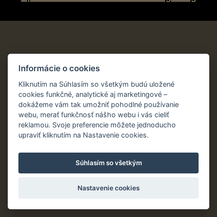
Informácie o cookies
Kliknutím na Súhlasím so všetkým budú uložené
cookies funkčné, analytické aj marketingové –
dokážeme vám tak umožniť pohodlné používanie
webu, merať funkčnosť nášho webu i vás cieliť
reklamou. Svoje preferencie môžete jednoducho
upraviť kliknutím na Nastavenie cookies.
Súhlasím so všetkým
Nastavenie cookies