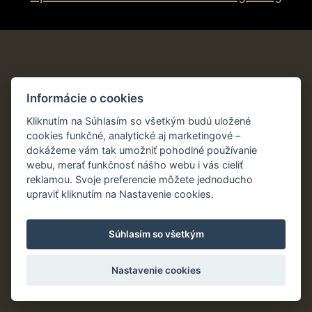
Informácie o cookies
Kliknutím na Súhlasím so všetkým budú uložené
cookies funkčné, analytické aj marketingové –
dokážeme vám tak umožniť pohodlné používanie
webu, merať funkčnosť nášho webu i vás cieliť
reklamou. Svoje preferencie môžete jednoducho
upraviť kliknutím na Nastavenie cookies.
Súhlasím so všetkým
Nastavenie cookies